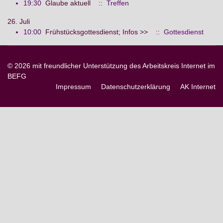
19:30
Glaube aktuell
:: Treffen
26. Juli
10:00
Frühstücksgottesdienst; Infos >>
:: Gottesdienst
© 2026 mit freundlicher Unterstützung des Arbeitskreis Internet im
BEFG
Impressum
Datenschutzerklärung
AK Internet