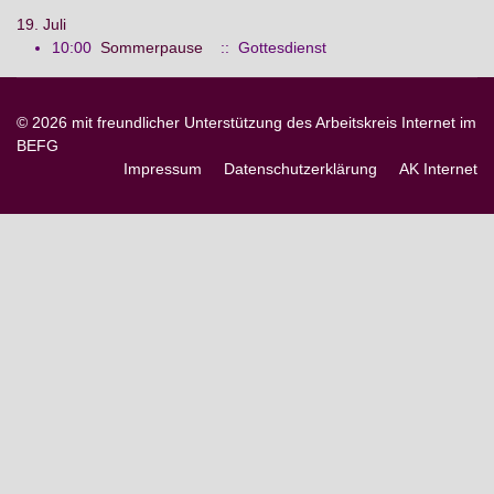
19. Juli
10:00
Sommerpause
:: Gottesdienst
© 2026 mit freundlicher Unterstützung des Arbeitskreis Internet im
BEFG
Impressum
Datenschutzerklärung
AK Internet