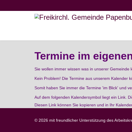
Termine im eigenen
Sie wollen immer wissen was in unserer Gemeinde lo
Kein Problem! Die Termine aus unserem Kalender k
Somit haben Sie immer die Termine 'im Blick' und ve
Auf dem folgenden Kalendersymbol liegt ein Link. Die
Diesen Link können Sie kopieren und in Ihr Kalender
© 2026 mit freundlicher Unterstützung des Arbeitskr