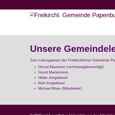
Unsere Gemeindele
Zum Leitungsteam der Freikirchlichen Gemeinde Pa
Ortrud Baumann (vertretungsberechtigt)
Gundi Martensson
Heike Jongebloed
Rolf Jongebloed
Michael Maas (Mitarbeiter)