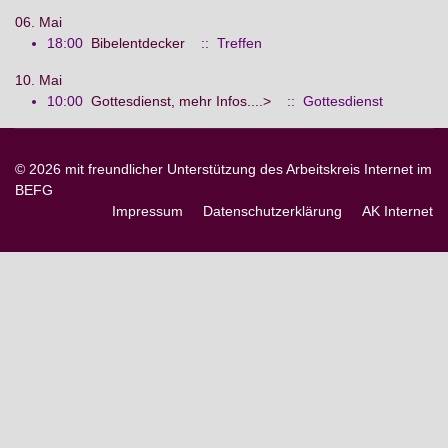
06. Mai
18:00
Bibelentdecker
:: Treffen
10. Mai
10:00
Gottesdienst, mehr Infos....>
:: Gottesdienst
© 2026 mit freundlicher Unterstützung des Arbeitskreis Internet im
BEFG
Impressum
Datenschutzerklärung
AK Internet