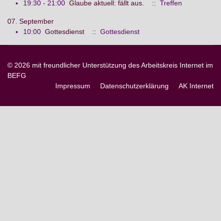
19:30 - 21:00
Glaube aktuell: fällt aus.
:: Treffen
07. September
10:00
Gottesdienst
:: Gottesdienst
© 2026 mit freundlicher Unterstützung des Arbeitskreis Internet im
BEFG
Impressum
Datenschutzerklärung
AK Internet