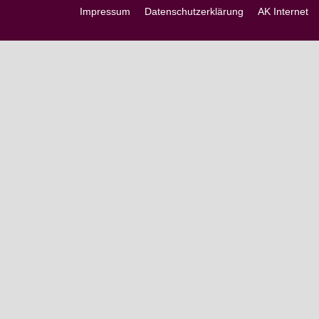
Impressum
Datenschutzerklärung
AK Internet