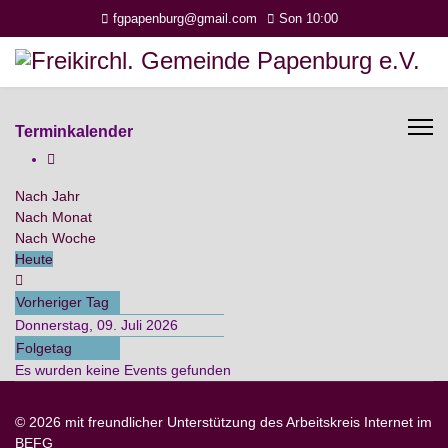
fgpapenburg@gmail.com
Son 10:00
Terminkalender
Nach Jahr
Nach Monat
Nach Woche
Heute
Vorheriger Tag
Donnerstag, 09. Juli 2026
Folgetag
Es wurden keine Events gefunden
© 2026 mit freundlicher Unterstützung des Arbeitskreis Internet im
BEFG