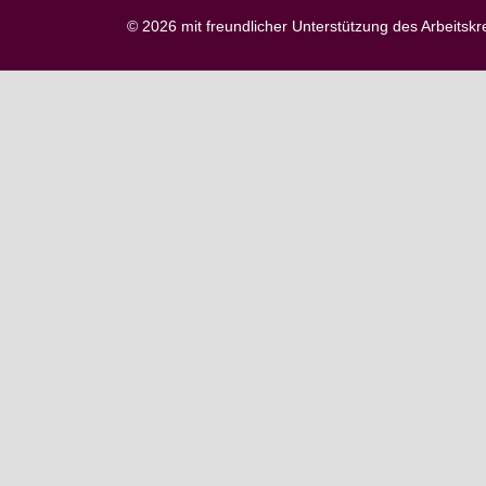
© 2026 mit freundlicher Unterstützung des Arbeitskr