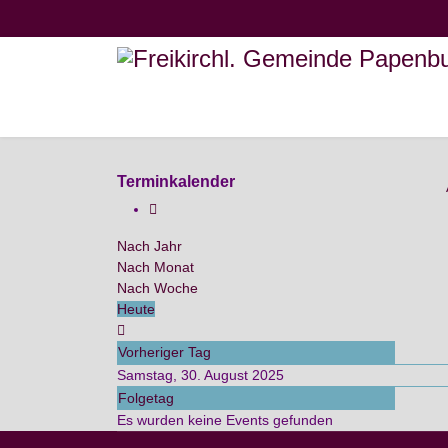
Terminkalender
Nach Jahr
Nach Monat
Nach Woche
Heute
Vorheriger Tag
Samstag, 30. August 2025
Folgetag
Es wurden keine Events gefunden