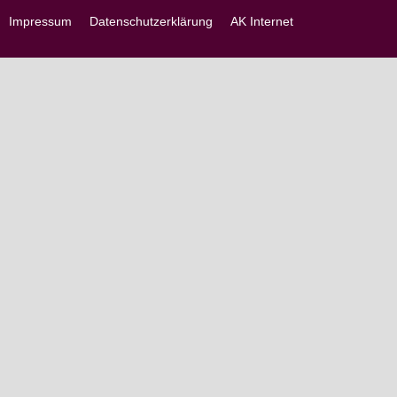
Impressum
Datenschutzerklärung
AK Internet