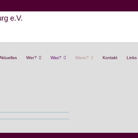
Aktuelles
Wer?
Was?
Wann?
Kontakt
Links