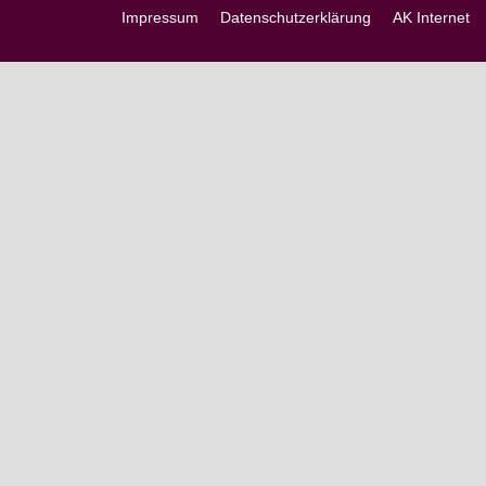
Impressum
Datenschutzerklärung
AK Internet