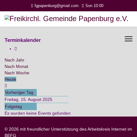
fgpapenburg@gmail.com
Son 10:00
Terminkalender
Nach Jahr
Nach Monat
Nach Woche
Heute
Vorheriger Tag
Freitag, 15. August 2025
Folgetag
Es wurden keine Events gefunden
© 2026 mit freundlicher Unterstützung des Arbeitskreis Internet im
BEFG