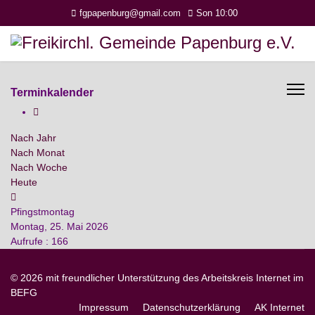
fgpapenburg@gmail.com
Son 10:00
Terminkalender
Nach Jahr
Nach Monat
Nach Woche
Heute
Pfingstmontag
Montag, 25. Mai 2026
Aufrufe
: 166
© 2026 mit freundlicher Unterstützung des Arbeitskreis Internet im
BEFG
Impressum
Datenschutzerklärung
AK Internet